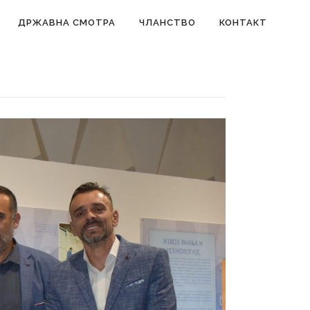
ДРЖАВНА СМОТРА
ЧЛАНСТВО
КОНТАКТ