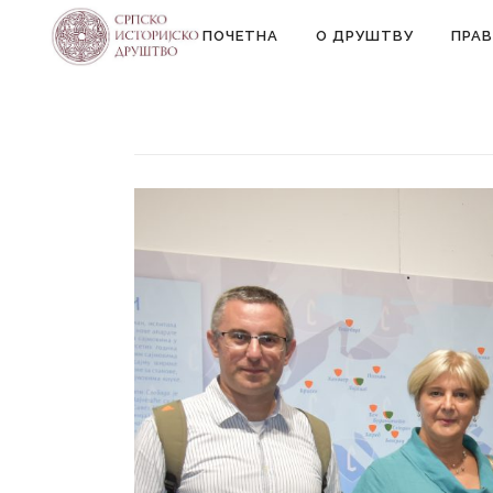
ПОЧЕТНА
О ДРУШТВУ
ПРАВ