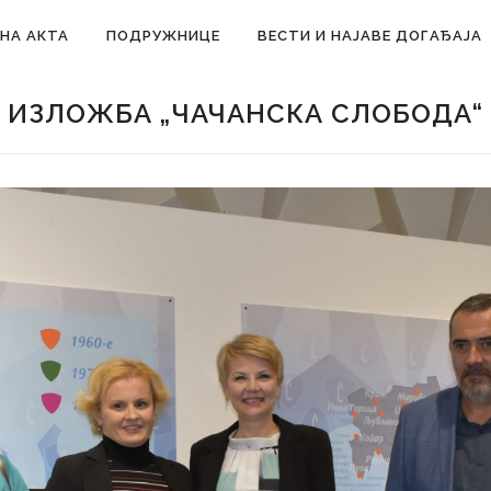
НА АКТА
ПОДРУЖНИЦЕ
ВЕСТИ И НАЈАВЕ ДОГАЂАЈА
ИЗЛОЖБА „ЧАЧАНСКА СЛОБОДА“