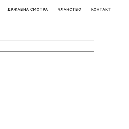
ДРЖАВНА СМОТРА
ЧЛАНСТВО
КОНТАКТ