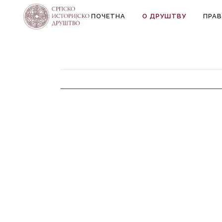
ПОЧЕТНА
О ДРУШТВУ
ПРАВ