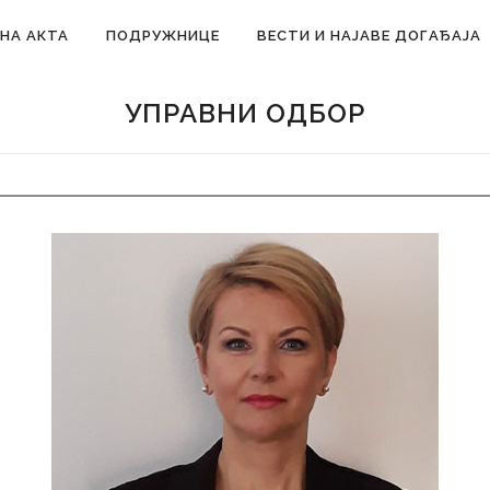
НА АКТА
ПОДРУЖНИЦЕ
ВЕСТИ И НАЈАВЕ ДОГАЂАЈА
УПРАВНИ ОДБОР