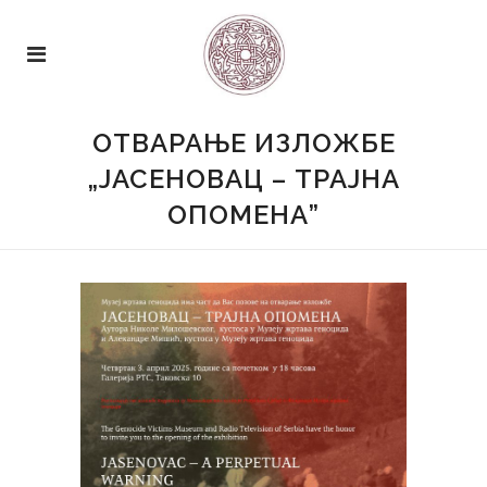
ОТВАРАЊЕ ИЗЛОЖБЕ
„ЈАСЕНОВАЦ – ТРАЈНА
ОПОМЕНА”