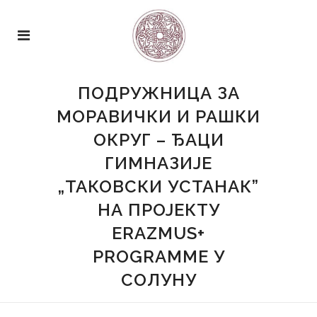
ПОДРУЖНИЦА ЗА
МОРАВИЧКИ И РАШКИ
ОКРУГ – ЂАЦИ
ГИМНАЗИЈЕ
„ТАКОВСКИ УСТАНАК”
НА ПРОЈЕКТУ
ERAZMUS+
PROGRAMME У
СОЛУНУ