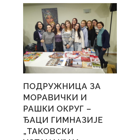
ПОДРУЖНИЦА ЗА
МОРАВИЧКИ И
РАШКИ ОКРУГ –
ЂАЦИ ГИМНАЗИЈЕ
„ТАКОВСКИ