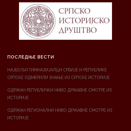
ПОСЛЕДЊЕ ВЕСТИ
НАЈБОЉИ ГИМНАЗИЈАЛЦИ СРБИЈЕ И РЕПУБЛИКЕ
СРПСКЕ ОДМЕРИЛИ ЗНАЊЕ ИЗ СРПСКЕ ИСТОРИЈЕ
ОДРЖАН РЕПУБЛИЧКИ НИВО ДРЖАВНЕ СМОТРЕ ИЗ
ИСТОРИЈЕ
ОДРЖАН РЕГИОНАЛНИ НИВО ДРЖАВНЕ СМОТРЕ ИЗ
ИСТОРИЈЕ