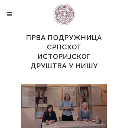
ПРВА ПОДРУЖНИЦА
СРПСКОГ
ИСТОРИЈСКОГ
ДРУШТВА У НИШУ