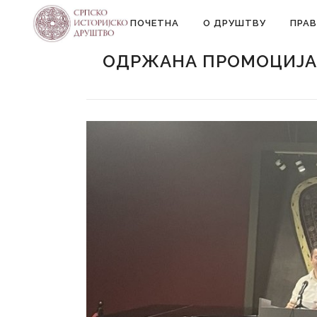
ПОЧЕТНА
О ДРУШТВУ
ПРАВ
ОДРЖАНА ПРОМОЦИЈА 