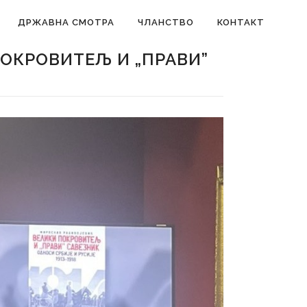
ДРЖАВНА СМОТРА
ЧЛАНСТВО
КОНТАКТ
ОКРОВИТЕЉ И „ПРАВИ”