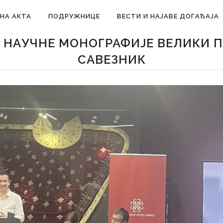
НА АКТА
ПОДРУЖНИЦЕ
ВЕСТИ И НАЈАВЕ ДОГАЂАЈА
НАУЧНЕ МОНОГРАФИЈЕ ВЕЛИКИ П
САВЕЗНИК