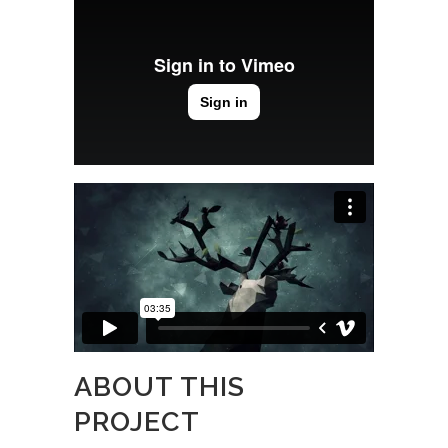
ABOUT THIS
PROJECT