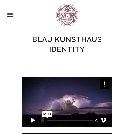
BLAU KUNSTHAUS
IDENTITY