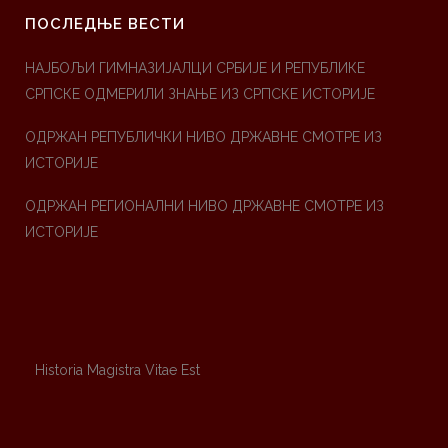
ПОСЛЕДЊЕ ВЕСТИ
НАЈБОЉИ ГИМНАЗИЈАЛЦИ СРБИЈЕ И РЕПУБЛИКЕ
СРПСКЕ ОДМЕРИЛИ ЗНАЊЕ ИЗ СРПСКЕ ИСТОРИЈЕ
ОДРЖАН РЕПУБЛИЧКИ НИВО ДРЖАВНЕ СМОТРЕ ИЗ
ИСТОРИЈЕ
ОДРЖАН РЕГИОНАЛНИ НИВО ДРЖАВНЕ СМОТРЕ ИЗ
ИСТОРИЈЕ
Historia Magistra Vitae Est