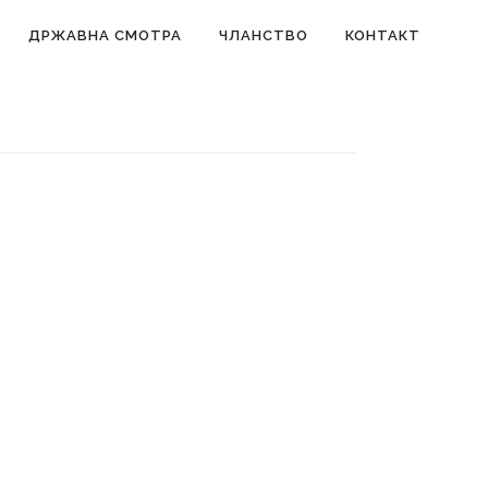
ДРЖАВНА СМОТРА
ЧЛАНСТВО
КОНТАКТ