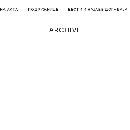
НА АКТА
ПОДРУЖНИЦЕ
ВЕСТИ И НАЈАВЕ ДОГАЂАЈА
ARCHIVE