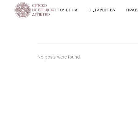
ПОЧЕТНА
О ДРУШТВУ
ПРАВ
No posts were found.